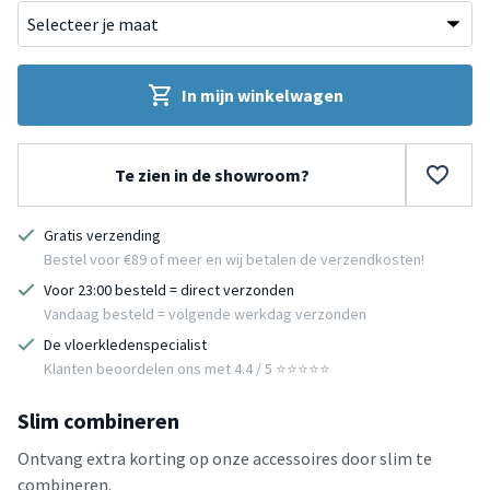
In mijn winkelwagen
Te zien in de showroom?
Gratis verzending
Bestel voor €89 of meer en wij betalen de verzendkosten!
Voor 23:00 besteld = direct verzonden
Vandaag besteld = volgende werkdag verzonden
De vloerkledenspecialist
Klanten beoordelen ons met 4.4 / 5 ⭐⭐⭐⭐⭐
Slim combineren
Ontvang extra korting op onze accessoires door slim te
combineren.