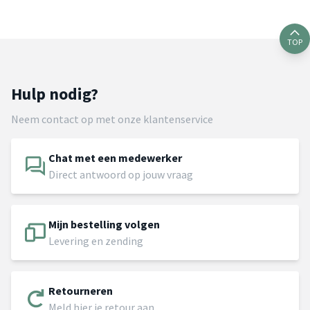
TOP
Hulp nodig?
Neem contact op met onze klantenservice
Chat met een medewerker
Direct antwoord op jouw vraag
Mijn bestelling volgen
Levering en zending
Retourneren
Meld hier je retour aan