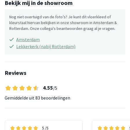
Bekijk mij in de showroom
Nog niet overtuigd van de foto’s? Je kunt dit vloerkleed of
kleurstaal hiervan bekijken in onze showroom in Amsterdam &
Rotterdam. Onze collega's beantwoorden graag al je vragen.
Amsterdam
Lekkerkerk (nabij Rotterdam)
Reviews
4.55
/5
Gemiddelde uit
83 beoordelingen
5
/5