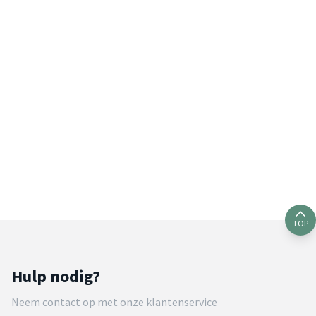
TOP
Hulp nodig?
Neem contact op met onze klantenservice