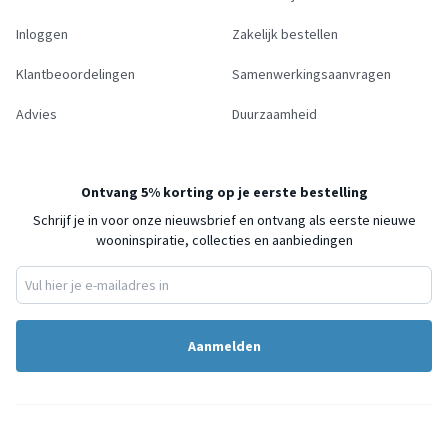
Inloggen
Zakelijk bestellen
Klantbeoordelingen
Samenwerkingsaanvragen
Advies
Duurzaamheid
Ontvang 5% korting op je eerste bestelling
Schrijf je in voor onze nieuwsbrief en ontvang als eerste nieuwe
wooninspiratie, collecties en aanbiedingen
Aanmelden