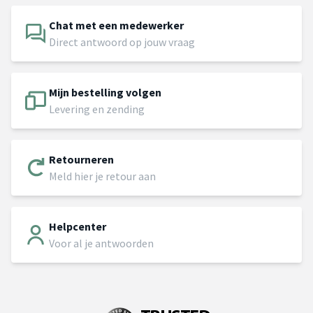
Chat met een medewerker
Direct antwoord op jouw vraag
Mijn bestelling volgen
Levering en zending
Retourneren
Meld hier je retour aan
Helpcenter
Voor al je antwoorden