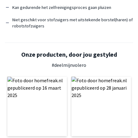
Kan gedurende het zelfreinigingsproces gaan pluizen
Niet geschikt voor stofzuigers met uitstekende borstel(haren) of
robotstofzuigers
Onze producten, door jou gestyled
#deelmijnvolero