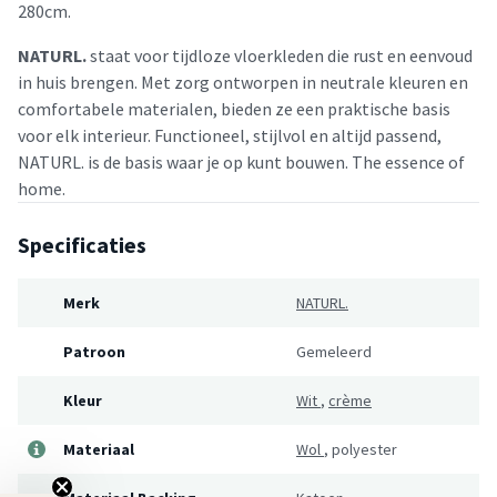
280cm.
NATURL.
staat voor tijdloze vloerkleden die rust en eenvoud
in huis brengen. Met zorg ontworpen in neutrale kleuren en
comfortabele materialen, bieden ze een praktische basis
voor elk interieur. Functioneel, stijlvol en altijd passend,
NATURL. is de basis waar je op kunt bouwen. The essence of
home.
Specificaties
Merk
NATURL.
Patroon
Gemeleerd
Kleur
Wit
,
crème
Materiaal
Wol
,
polyester