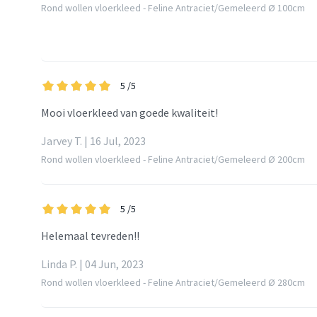
Rond wollen vloerkleed - Feline Antraciet/Gemeleerd Ø 100cm
5
/5
Mooi vloerkleed van goede kwaliteit!
Jarvey T. | 16 Jul, 2023
Rond wollen vloerkleed - Feline Antraciet/Gemeleerd Ø 200cm
5
/5
Helemaal tevreden!!
Linda P. | 04 Jun, 2023
Rond wollen vloerkleed - Feline Antraciet/Gemeleerd Ø 280cm