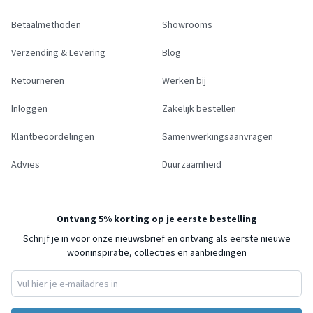
Betaalmethoden
Showrooms
Verzending & Levering
Blog
Retourneren
Werken bij
Inloggen
Zakelijk bestellen
Klantbeoordelingen
Samenwerkingsaanvragen
Advies
Duurzaamheid
Ontvang 5% korting op je eerste bestelling
Schrijf je in voor onze nieuwsbrief en ontvang als eerste nieuwe
wooninspiratie, collecties en aanbiedingen