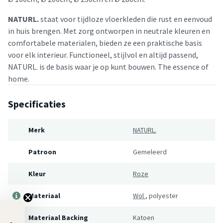
NATURL.
staat voor tijdloze vloerkleden die rust en eenvoud
in huis brengen. Met zorg ontworpen in neutrale kleuren en
comfortabele materialen, bieden ze een praktische basis
voor elk interieur. Functioneel, stijlvol en altijd passend,
NATURL. is de basis waar je op kunt bouwen. The essence of
home.
Specificaties
Merk
NATURL.
Patroon
Gemeleerd
Kleur
Roze
Materiaal
Wol
,
polyester
Materiaal Backing
Katoen