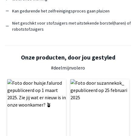
Kan gedurende het zelfreinigingsproces gaan pluizen
Niet geschikt voor stofzuigers met uitstekende borstel(haren) of
robotstofzuigers
Onze producten, door jou gestyled
#deelmijnvolero