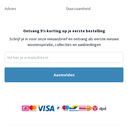
Advies
Duurzaamheid
Ontvang 5% korting op je eerste bestelling
Schrijf je in voor onze nieuwsbrief en ontvang als eerste nieuwe
wooninspiratie, collecties en aanbiedingen
Aanmelden