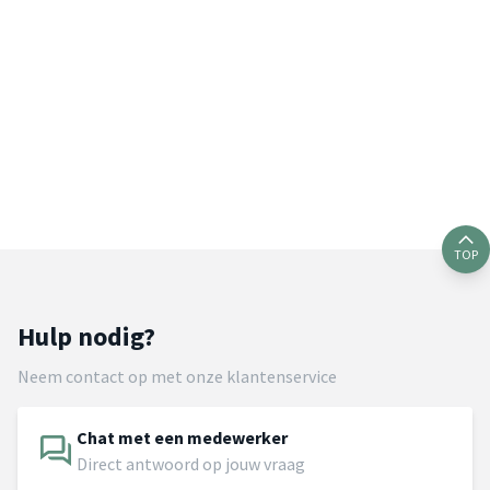
TOP
Hulp nodig?
Neem contact op met onze klantenservice
Chat met een medewerker
Direct antwoord op jouw vraag