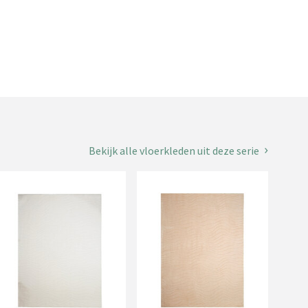
Bekijk alle vloerkleden uit deze serie