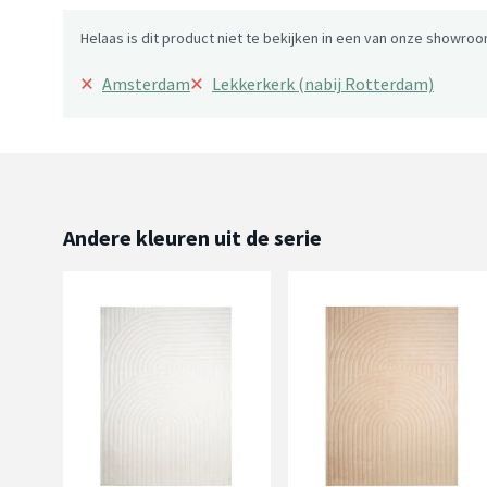
Helaas is dit product niet te bekijken in een van onze showroo
×
×
Amsterdam
Lekkerkerk (nabij Rotterdam)
Andere kleuren uit de serie