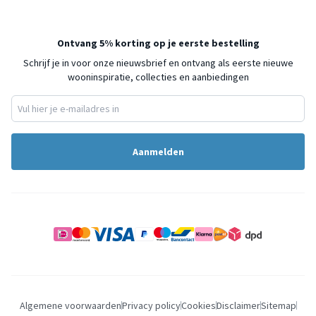
Ontvang 5% korting op je eerste bestelling
Schrijf je in voor onze nieuwsbrief en ontvang als eerste nieuwe
wooninspiratie, collecties en aanbiedingen
Aanmelden
Algemene voorwaarden
Privacy policy
Cookies
Disclaimer
Sitemap