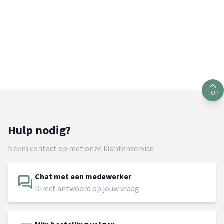
TOP
Hulp nodig?
Neem contact op met onze klantenservice
Chat met een medewerker
Direct antwoord op jouw vraag