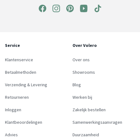
Service
Over Volero
Klantenservice
Over ons
Betaalmethoden
Showrooms
Verzending & Levering
Blog
Retourneren
Werken bij
Inloggen
Zakelijk bestellen
Klantbeoordelingen
Samenwerkingsaanvragen
Advies
Duurzaamheid