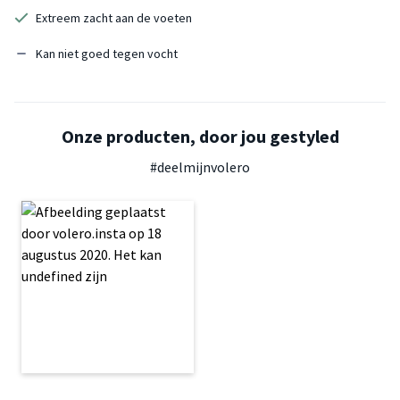
Extreem zacht aan de voeten
Kan niet goed tegen vocht
Onze producten, door jou gestyled
#deelmijnvolero