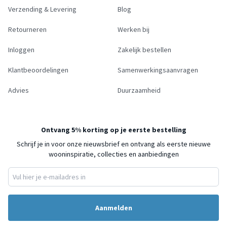
Verzending & Levering
Blog
Retourneren
Werken bij
Inloggen
Zakelijk bestellen
Klantbeoordelingen
Samenwerkingsaanvragen
Advies
Duurzaamheid
Ontvang 5% korting op je eerste bestelling
Schrijf je in voor onze nieuwsbrief en ontvang als eerste nieuwe
wooninspiratie, collecties en aanbiedingen
Aanmelden