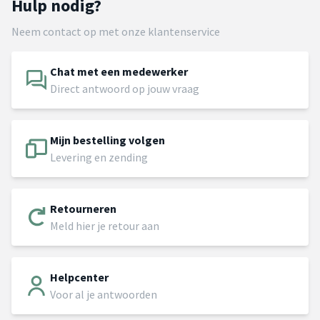
Hulp nodig?
Neem contact op met onze klantenservice
Chat met een medewerker
Direct antwoord op jouw vraag
Mijn bestelling volgen
Levering en zending
Retourneren
Meld hier je retour aan
Helpcenter
Voor al je antwoorden