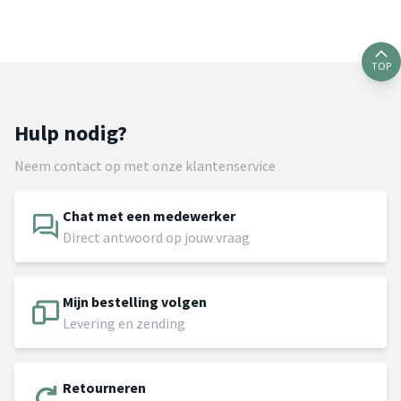
TOP
Hulp nodig?
Neem contact op met onze klantenservice
Chat met een medewerker
Direct antwoord op jouw vraag
Mijn bestelling volgen
Levering en zending
Retourneren