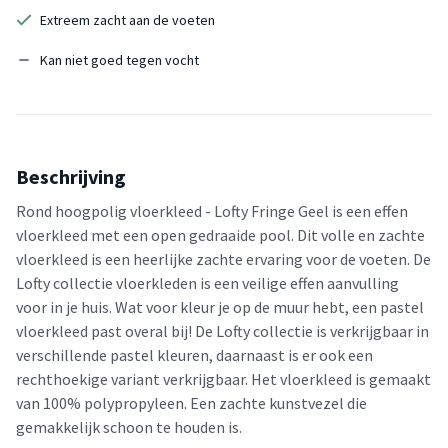
Extreem zacht aan de voeten
Kan niet goed tegen vocht
Beschrijving
Rond hoogpolig vloerkleed - Lofty Fringe Geel is een effen
vloerkleed met een open gedraaide pool. Dit volle en zachte
vloerkleed is een heerlijke zachte ervaring voor de voeten. De
Lofty collectie vloerkleden is een veilige effen aanvulling
voor in je huis. Wat voor kleur je op de muur hebt, een pastel
vloerkleed past overal bij! De Lofty collectie is verkrijgbaar in
verschillende pastel kleuren, daarnaast is er ook een
rechthoekige variant verkrijgbaar. Het vloerkleed is gemaakt
van 100% polypropyleen. Een zachte kunstvezel die
gemakkelijk schoon te houden is.