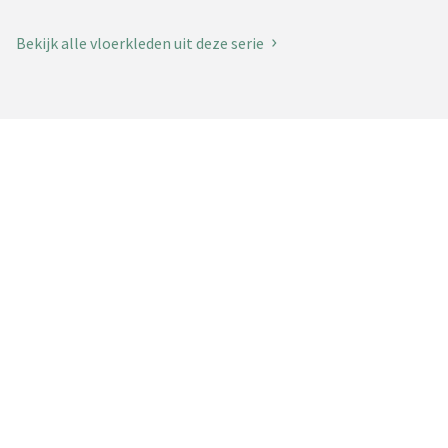
Bekijk alle vloerkleden uit deze serie