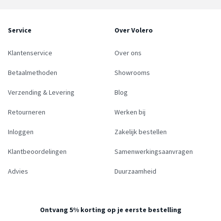
Service
Over Volero
Klantenservice
Over ons
Betaalmethoden
Showrooms
Verzending & Levering
Blog
Retourneren
Werken bij
Inloggen
Zakelijk bestellen
Klantbeoordelingen
Samenwerkingsaanvragen
Advies
Duurzaamheid
Ontvang 5% korting op je eerste bestelling