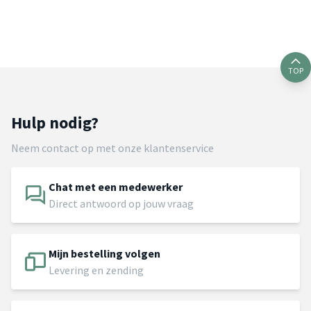
TOP
Hulp nodig?
Neem contact op met onze klantenservice
Chat met een medewerker
Direct antwoord op jouw vraag
Mijn bestelling volgen
Levering en zending