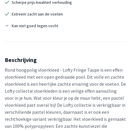
Scherpe prijs-kwaliteit verhouding
Extreem zacht aan de voeten
Kan niet goed tegen vocht
Beschrijving
Rond hoogpolig vloerkleed - Lofty Fringe Taupe is een effen
vloerkleed met een open gedraaide pool. Dit volle en zachte
vloerkleed is een heerlijke zachte ervaring voor de voeten. De
Lofty collectie vloerkleden is een veilige effen aanvulling
voor in je huis. Wat voor kleur je op de muur hebt, een pastel
vloerkleed past overal bij! De Lofty collectie is verkrijgbaar in
verschillende pastel kleuren, daarnaast is er ook een
rechthoekige variant verkrijgbaar. Het vloerkleed is gemaakt
van 100% polypropyleen. Een zachte kunstvezel die