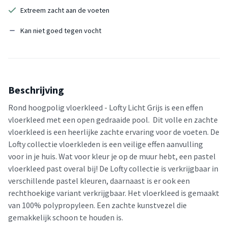
Extreem zacht aan de voeten
Kan niet goed tegen vocht
Beschrijving
Rond hoogpolig vloerkleed - Lofty Licht Grijs is een effen
vloerkleed met een open gedraaide pool. Dit volle en zachte
vloerkleed is een heerlijke zachte ervaring voor de voeten. De
Lofty collectie vloerkleden is een veilige effen aanvulling
voor in je huis. Wat voor kleur je op de muur hebt, een pastel
vloerkleed past overal bij! De Lofty collectie is verkrijgbaar in
verschillende pastel kleuren, daarnaast is er ook een
rechthoekige variant verkrijgbaar. Het vloerkleed is gemaakt
van 100% polypropyleen. Een zachte kunstvezel die
gemakkelijk schoon te houden is.