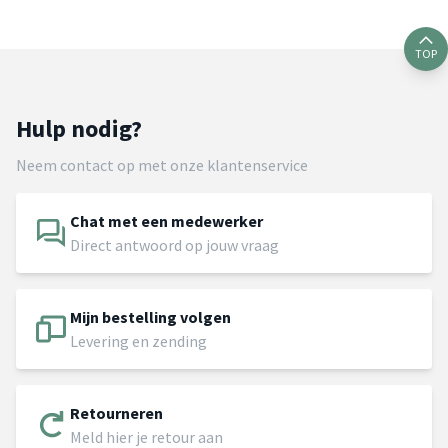
TOP
Hulp nodig?
Neem contact op met onze klantenservice
Chat met een medewerker
Direct antwoord op jouw vraag
Mijn bestelling volgen
Levering en zending
Retourneren
Meld hier je retour aan