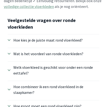
dagen bedenktijd ✓ Eenvoudig retourneren. Bekijk ook onze
volledige collectie vloerkleden
als je nog oriënteert.
Veelgestelde vragen over ronde
vloerkleden
Hoe kies je de juiste maat rond vloerkleed?
Wat is het voordeel van ronde vloerkleden?
Welk vloerkleed is geschikt voor onder een ronde
eettafel?
Hoe combineer ik een rond vloerkleed in de
slaapkamer?
Hoe groot moet een rond vloerkleed zijn?