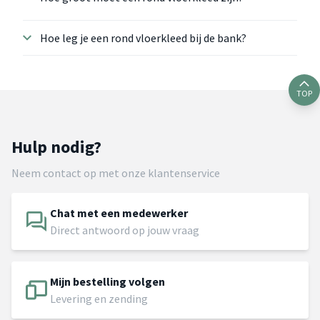
Hoe leg je een rond vloerkleed bij de bank?
TOP
Hulp nodig?
Neem contact op met onze klantenservice
Chat met een medewerker
Direct antwoord op jouw vraag
Mijn bestelling volgen
Levering en zending