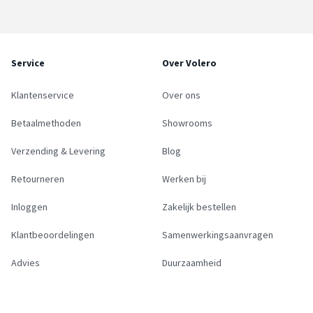
Service
Over Volero
Klantenservice
Over ons
Betaalmethoden
Showrooms
Verzending & Levering
Blog
Retourneren
Werken bij
Inloggen
Zakelijk bestellen
Klantbeoordelingen
Samenwerkingsaanvragen
Advies
Duurzaamheid