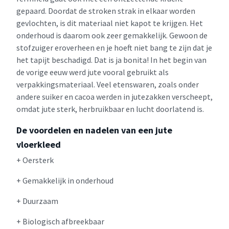
gepaard. Doordat de stroken strak in elkaar worden
gevlochten, is dit materiaal niet kapot te krijgen. Het
onderhoud is daarom ook zeer gemakkelijk. Gewoon de
stofzuiger eroverheen en je hoeft niet bang te zijn dat je
het tapijt beschadigd. Dat is ja bonita! In het begin van
de vorige eeuw werd jute vooral gebruikt als
verpakkingsmateriaal. Veel etenswaren, zoals onder
andere suiker en cacoa werden in jutezakken verscheept,
omdat jute sterk, herbruikbaar en lucht doorlatend is.
De voordelen en nadelen van een jute
vloerkleed
+ Oersterk
+ Gemakkelijk in onderhoud
+ Duurzaam
+ Biologisch afbreekbaar