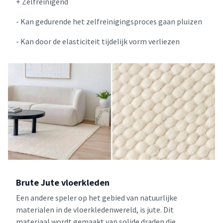
+ Zelfreinigend
- Kan gedurende het zelfreinigingsproces gaan pluizen
- Kan door de elasticiteit tijdelijk vorm verliezen
Brute Jute vloerkleden
Een andere speler op het gebied van natuurlijke
materialen in de vloerkledenwereld, is jute. Dit
materiaal wordt gemaakt van solide draden die