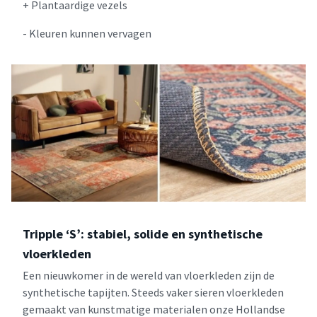
+ Plantaardige vezels
- Kleuren kunnen vervagen
Tripple ‘S’: stabiel, solide en synthetische
vloerkleden
Een nieuwkomer in de wereld van vloerkleden zijn de
synthetische tapijten. Steeds vaker sieren vloerkleden
gemaakt van kunstmatige materialen onze Hollandse