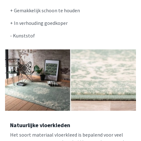
+ Gemakkelijk schoon te houden
+ In verhouding goedkoper
- Kunststof
Natuurlijke vloerkleden
Het soort materiaal vloerkleed is bepalend voor veel