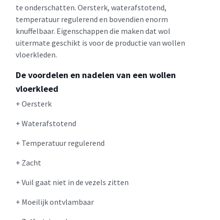
te onderschatten. Oersterk, waterafstotend,
temperatuur regulerend en bovendien enorm
knuffelbaar. Eigenschappen die maken dat wol
uitermate geschikt is voor de productie van wollen
vloerkleden.
De voordelen en nadelen van een wollen
vloerkleed
+ Oersterk
+ Waterafstotend
+ Temperatuur regulerend
+ Zacht
+ Vuil gaat niet in de vezels zitten
+ Moeilijk ontvlambaar