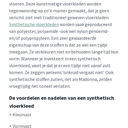
vloeren. Deze kunstmatige vloerkleden worden
tegenwoordig op zo’n manier gemaakt, dat je geen
verschil ziet met traditioneel geweven vloerkleden.
Synthetische vloerkleden
worden vaak geproduceerd
van polyester, polyamide -ook wel nylon genoemd-
en/of polypropyleen. Een zeer gewaardeerde
eigenschap van deze stoffen is dat ze wel een tijdje
meegaan. Ze verkleuren niet en behouden lange tijd hun
vorm. Wanneer je investeert in een synthetisch
vloerkleed, weet je dat je er een tijdje niet vanaf zult
komen. Ze zeggen weleens ‘onkruid vergaat niet’. Ook
synthetische stoffen zullen, net als Madonna, zelden
vroegtijdig het toneel verlaten.
De voordelen en nadelen van een synthetisch
vloerkleed
+ Kleurvast
+ Vormvast