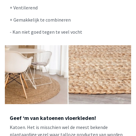
+ Ventilerend
+ Gemakkelijk te combineren
- Kan niet goed tegen te veel vocht
Geef ‘m van katoenen vloerkleden!
Katoen. Het is misschien wel de meest bekende
plantaardige vezel waar talloze producten van worden