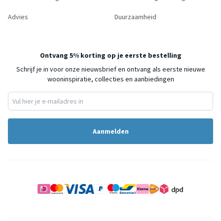
Advies
Duurzaamheid
Ontvang 5% korting op je eerste bestelling
Schrijf je in voor onze nieuwsbrief en ontvang als eerste nieuwe
wooninspiratie, collecties en aanbiedingen
Aanmelden