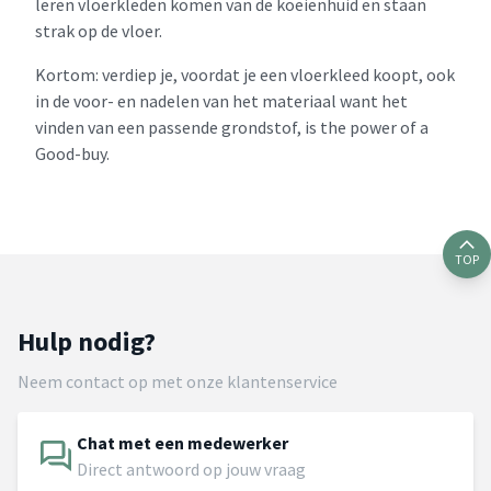
leren vloerkleden komen van de koeienhuid en staan
strak op de vloer.
Kortom: verdiep je, voordat je een vloerkleed koopt, ook
in de voor- en nadelen van het materiaal want het
vinden van een passende grondstof, is the power of a
Good-buy.
TOP
Hulp nodig?
Neem contact op met onze klantenservice
Chat met een medewerker
Direct antwoord op jouw vraag