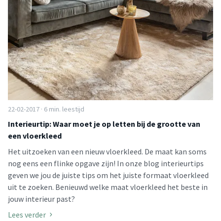
22-02-2017 · 6 min. leestijd
Interieurtip: Waar moet je op letten bij de grootte van
een vloerkleed
Het uitzoeken van een nieuw vloerkleed. De maat kan soms
nog eens een flinke opgave zijn! In onze blog interieurtips
geven we jou de juiste tips om het juiste formaat vloerkleed
uit te zoeken. Benieuwd welke maat vloerkleed het beste in
jouw interieur past?
Lees verder