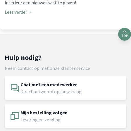
interieur een nieuwe twist te geven!
Lees verder
TOP
Hulp nodig?
Neem contact op met onze klantenservice
Chat met een medewerker
Direct antwoord op jouw vraag
Mijn bestelling volgen
Levering en zending