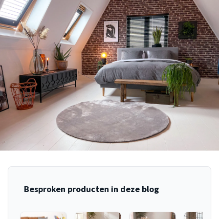
Besproken producten in deze blog