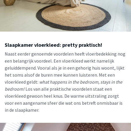
Slaapkamer vloerkleed: pretty praktisch!
Naast eerder genoemde voordelen heeft vloerbedekking nog
een belangrijk voordeel. Een vloerkleed werkt namelijk
geluiddempend. Vooral als je in een gehorig huis woont, lijkt
het soms alsof de buren mee kunnen luisteren. Met een
vloerkleed geldt:
what happens in the bedroom, stays in the
bedroom!
Los van alle praktische voordelen staat een
vloerkleed gewoon heel knus. De warme uitstraling zorgt
voor een aangename sfeer die wat ons betreft onmisbaar is
in de slaapkamer.