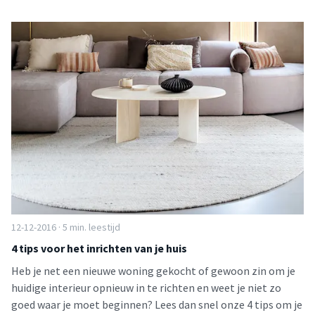
12-12-2016 · 5 min. leestijd
4 tips voor het inrichten van je huis
Heb je net een nieuwe woning gekocht of gewoon zin om je
huidige interieur opnieuw in te richten en weet je niet zo
goed waar je moet beginnen? Lees dan snel onze 4 tips om je