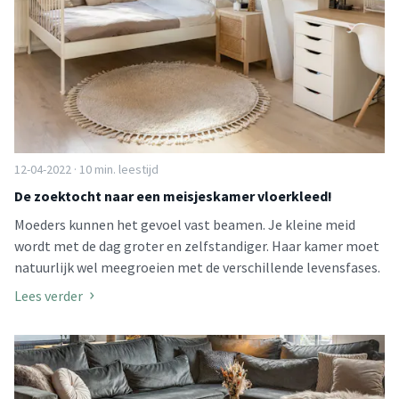
12-04-2022 · 10 min. leestijd
De zoektocht naar een meisjeskamer vloerkleed!
Moeders kunnen het gevoel vast beamen. Je kleine meid
wordt met de dag groter en zelfstandiger. Haar kamer moet
natuurlijk wel meegroeien met de verschillende levensfases.
Lees verder