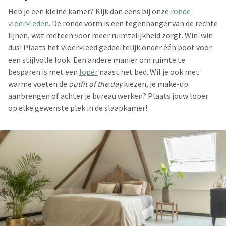
Heb je een kleine kamer? Kijk dan eens bij onze
ronde
vloerkleden
. De ronde vorm is een tegenhanger van de rechte
lijnen, wat meteen voor meer ruimtelijkheid zorgt. Win-win
dus! Plaats het vloerkleed gedeeltelijk onder één poot voor
een stijlvolle look. Een andere manier om ruimte te
besparen is met een
loper
naast het bed. Wil je ook met
warme voeten de
outfit of the day
kiezen, je make-up
aanbrengen of achter je bureau werken? Plaats jouw loper
op elke gewenste plek in de slaapkamer!