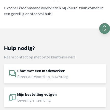
Oktober Woonmaand vloerkleden bij Volero: thuiskomen in
een gezellig en sfeervol huis!
TOP
Hulp nodig?
Neem contact op met onze klantenservice
Chat met een medewerker
Direct antwoord op jouw vraag
Mijn bestelling volgen
Levering en zending