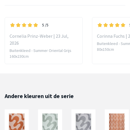
5
/5
Cornelia Prinz-Weber | 23 Jul,
Corinna Fuchs | 
2026
Buitenkleed - Summ
80x150cm
Buitenkleed - Summer Oriental Grijs
160x230cm
Andere kleuren uit de serie