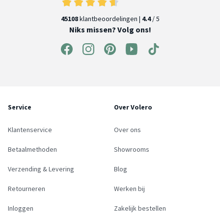
45108
klantbeoordelingen |
4.4
/ 5
Niks missen? Volg ons!
Service
Over Volero
Klantenservice
Over ons
Betaalmethoden
Showrooms
Verzending & Levering
Blog
Retourneren
Werken bij
Inloggen
Zakelijk bestellen