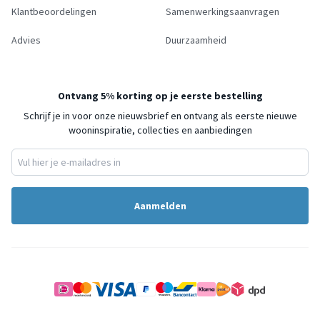
Klantbeoordelingen
Samenwerkingsaanvragen
Advies
Duurzaamheid
Ontvang 5% korting op je eerste bestelling
Schrijf je in voor onze nieuwsbrief en ontvang als eerste nieuwe
wooninspiratie, collecties en aanbiedingen
Aanmelden