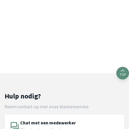
TOP
Hulp nodig?
Neem contact op met onze klantenservice
Chat met een medewerker