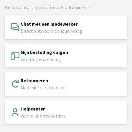
Neem contact op met onze klantenservice
Chat met een medewerker
Direct antwoord op jouw vraag
Mijn bestelling volgen
Levering en zending
Retourneren
Meld hier je retour aan
Helpcenter
Voor al je antwoorden