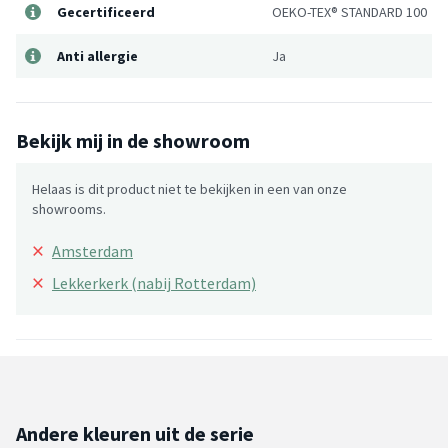
Gecertificeerd
OEKO-TEX® STANDARD 100
Anti allergie
Ja
Bekijk mij in de showroom
Helaas is dit product niet te bekijken in een van onze
showrooms.
×
Amsterdam
×
Lekkerkerk (nabij Rotterdam)
Andere kleuren uit de serie