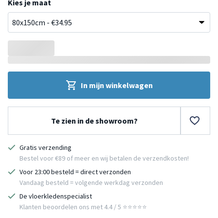
Kies je maat
In mijn winkelwagen
Te zien in de showroom?
Gratis verzending
Bestel voor €89 of meer en wij betalen de verzendkosten!
Voor 23:00 besteld = direct verzonden
Vandaag besteld = volgende werkdag verzonden
De vloerkledenspecialist
Klanten beoordelen ons met 4.4 / 5 ⭐⭐⭐⭐⭐