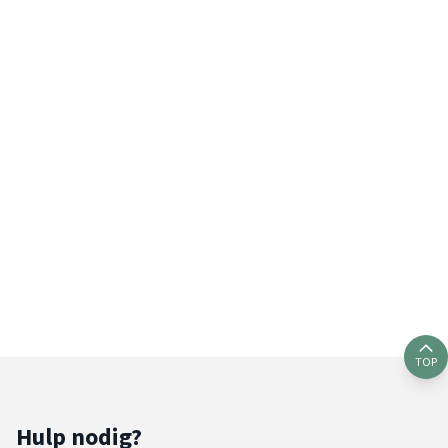
TOP
Hulp nodig?