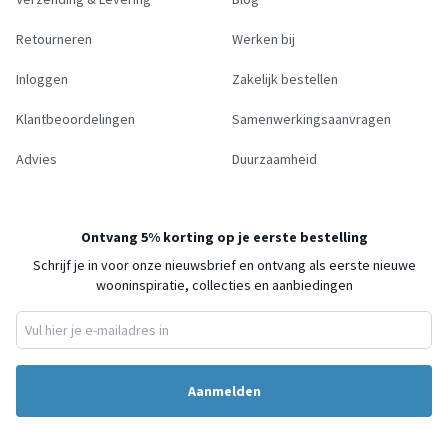
Retourneren
Werken bij
Inloggen
Zakelijk bestellen
Klantbeoordelingen
Samenwerkingsaanvragen
Advies
Duurzaamheid
Ontvang 5% korting op je eerste bestelling
Schrijf je in voor onze nieuwsbrief en ontvang als eerste nieuwe
wooninspiratie, collecties en aanbiedingen
Aanmelden