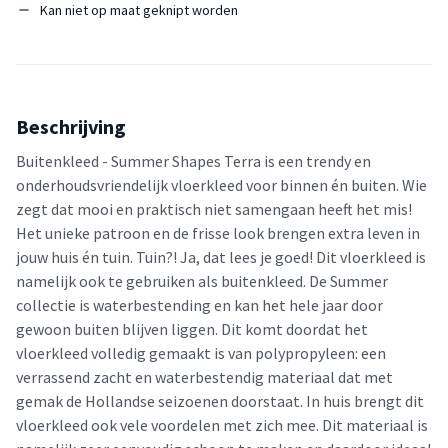
Kan niet op maat geknipt worden
Beschrijving
Buitenkleed - Summer Shapes Terra is een trendy en
onderhoudsvriendelijk vloerkleed voor binnen én buiten. Wie
zegt dat mooi en praktisch niet samengaan heeft het mis!
Het unieke patroon en de frisse look brengen extra leven in
jouw huis én tuin. Tuin?! Ja, dat lees je goed! Dit vloerkleed is
namelijk ook te gebruiken als buitenkleed. De Summer
collectie is waterbestending en kan het hele jaar door
gewoon buiten blijven liggen. Dit komt doordat het
vloerkleed volledig gemaakt is van polypropyleen: een
verrassend zacht en waterbestendig materiaal dat met
gemak de Hollandse seizoenen doorstaat. In huis brengt dit
vloerkleed ook vele voordelen met zich mee. Dit materiaal is