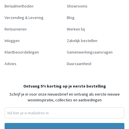
Betaalmethoden
Showrooms
Verzending & Levering
Blog
Retourneren
Werken bij
Inloggen
Zakelijk bestellen
Klantbeoordelingen
Samenwerkingsaanvragen
Advies
Duurzaamheid
Ontvang 5% korting op je eerste bestelling
Schrijf je in voor onze nieuwsbrief en ontvang als eerste nieuwe
wooninspiratie, collecties en aanbiedingen