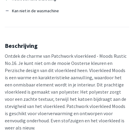
Kan niet in de wasmachine
Beschrijving
Ontdek de charme van Patchwork vloerkleed - Moods Rustic
No.16. Je kunt niet om de mooie Oosterse kleuren en
Perzische design van dit vloerkleed heen. Vloerkleed Moods
is een warme en karakteristieke aanvulling, waardoor het
een onmisbaar element wordt in je interieur. Dit prachtige
vloerkleed is gemaakt van polyester. Het polyester zorgt
voor een zachte textuur, terwijl het katoen bijdraagt aan de
stevigheid van het vloerkleed. Patchwork vloerkleed Moods
is geschikt voor vloerverwarming en ontworpen voor
eenvoudig onderhoud. Even stofzuigen en het vloerkleed is
weer als nieuw.