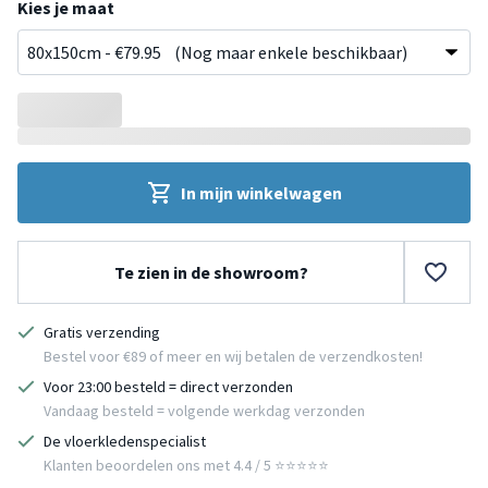
Kies je maat
In mijn winkelwagen
Te zien in de showroom?
Gratis verzending
Bestel voor €89 of meer en wij betalen de verzendkosten!
Voor 23:00 besteld = direct verzonden
Vandaag besteld = volgende werkdag verzonden
De vloerkledenspecialist
Klanten beoordelen ons met 4.4 / 5 ⭐⭐⭐⭐⭐