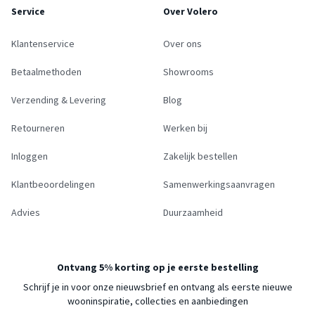
Service
Over Volero
Klantenservice
Over ons
Betaalmethoden
Showrooms
Verzending & Levering
Blog
Retourneren
Werken bij
Inloggen
Zakelijk bestellen
Klantbeoordelingen
Samenwerkingsaanvragen
Advies
Duurzaamheid
Ontvang 5% korting op je eerste bestelling
Schrijf je in voor onze nieuwsbrief en ontvang als eerste nieuwe
wooninspiratie, collecties en aanbiedingen