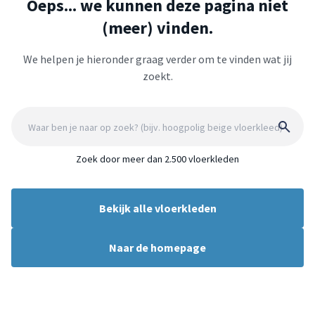
Oeps... we kunnen deze pagina niet
(meer) vinden.
We helpen je hieronder graag verder om te vinden wat jij
zoekt.
Zoek door meer dan 2.500 vloerkleden
Bekijk alle vloerkleden
Naar de homepage