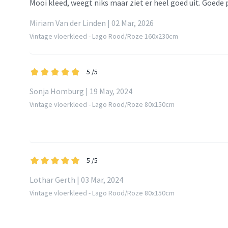
Mooi kleed, weegt niks maar ziet er heel goed uit. Goede 
Miriam Van der Linden | 02 Mar, 2026
Vintage vloerkleed - Lago Rood/Roze 160x230cm
5
/5
Sonja Homburg | 19 May, 2024
Vintage vloerkleed - Lago Rood/Roze 80x150cm
5
/5
Lothar Gerth | 03 Mar, 2024
Vintage vloerkleed - Lago Rood/Roze 80x150cm