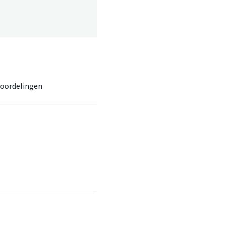
oordelingen