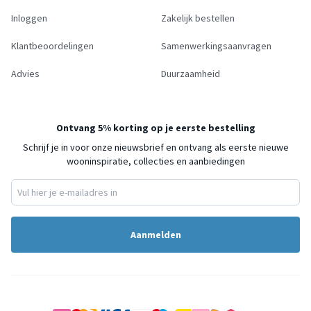
Inloggen
Zakelijk bestellen
Klantbeoordelingen
Samenwerkingsaanvragen
Advies
Duurzaamheid
Ontvang 5% korting op je eerste bestelling
Schrijf je in voor onze nieuwsbrief en ontvang als eerste nieuwe
wooninspiratie, collecties en aanbiedingen
Aanmelden