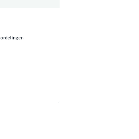
ordelingen