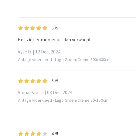
5
/5
Het ziet er mooier uit dan verwacht
Ayse D. | 12 Dec, 2024
Vintage vloerkleed - Lago Groen/Creme 300x400cm
5
/5
Alena Pantis | 08 Dec, 2024
Vintage vloerkleed - Lago Groen/Creme 80x150cm
4
/5