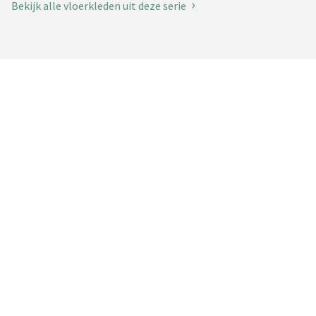
Bekijk alle vloerkleden uit deze serie