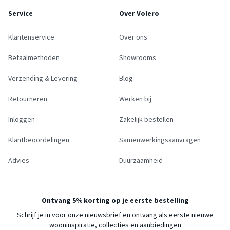
Service
Over Volero
Klantenservice
Over ons
Betaalmethoden
Showrooms
Verzending & Levering
Blog
Retourneren
Werken bij
Inloggen
Zakelijk bestellen
Klantbeoordelingen
Samenwerkingsaanvragen
Advies
Duurzaamheid
Ontvang 5% korting op je eerste bestelling
Schrijf je in voor onze nieuwsbrief en ontvang als eerste nieuwe
wooninspiratie, collecties en aanbiedingen