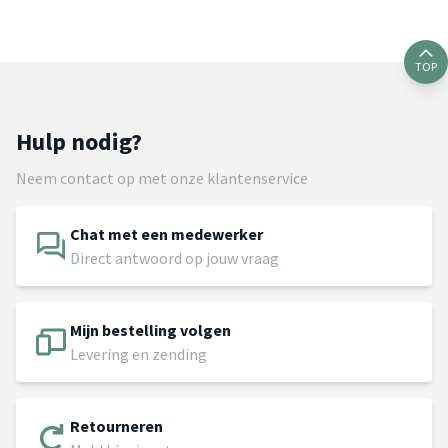
TOP
Hulp nodig?
Neem contact op met onze klantenservice
Chat met een medewerker
Direct antwoord op jouw vraag
Mijn bestelling volgen
Levering en zending
Retourneren