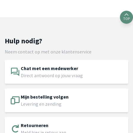
TOP
Hulp nodig?
Neem contact op met onze klantenservice
Chat met een medewerker
Direct antwoord op jouw vraag
Mijn bestelling volgen
Levering en zending
Retourneren
Meld hier je retour aan