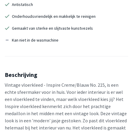
Antistatisch
Onderhoudsvriendelijk en makkelijk te reinigen
Gemaakt van sterke en slijtvaste kunstvezels
Kan niet in de wasmachine
Beschrijving
Vintage vloerkleed - Inspire Creme/Blauw No. 215, is een
echte sfeermaker voor in huis. Voor ieder interieur is er wel
een vloerkleed te vinden, maar welk vloerkleed kies jij? Het
Inspire vloerkleed kenmerkt zich door het prachtige
medaillon in het midden met een vintage look. Deze vintage
look is in een 'modern' jasje gestoken. Zo past dit vloerkleed
helemaal bij het interieur van nu. Het vloerkleed is gemaakt