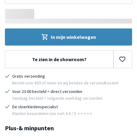
In mijn winkelwagen
Te zien in de showroom?
Gratis verzending
Bestel voor €89 of meer en wij betalen de verzendkosten!
Voor 23:00 besteld = direct verzonden
Vandaag besteld = volgende werkdag verzonden
De vloerkledenspecialist
Klanten beoordelen ons met 4.4 / 5 ⭐⭐⭐⭐⭐
Plus-& minpunten