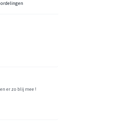
ordelingen
en er zo blij mee !