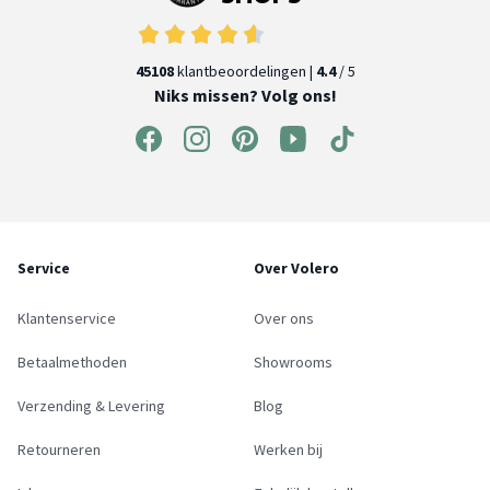
45108
klantbeoordelingen |
4.4
/ 5
Niks missen? Volg ons!
Service
Over Volero
Klantenservice
Over ons
Betaalmethoden
Showrooms
Verzending & Levering
Blog
Retourneren
Werken bij