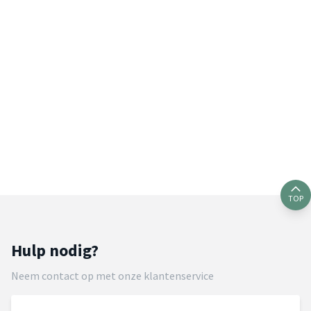
TOP
Hulp nodig?
Neem contact op met onze klantenservice