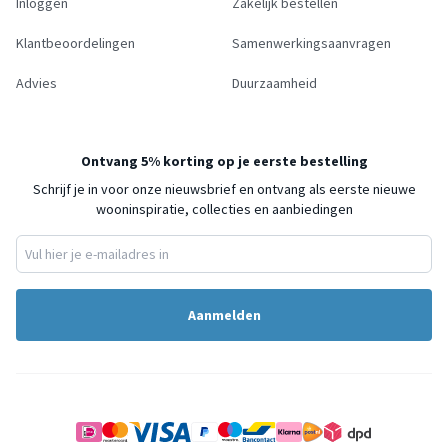
Inloggen
Zakelijk bestellen
Klantbeoordelingen
Samenwerkingsaanvragen
Advies
Duurzaamheid
Ontvang 5% korting op je eerste bestelling
Schrijf je in voor onze nieuwsbrief en ontvang als eerste nieuwe
wooninspiratie, collecties en aanbiedingen
Aanmelden