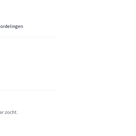
ordelingen
ar zocht.