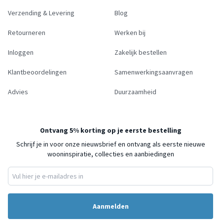
Verzending & Levering
Blog
Retourneren
Werken bij
Inloggen
Zakelijk bestellen
Klantbeoordelingen
Samenwerkingsaanvragen
Advies
Duurzaamheid
Ontvang 5% korting op je eerste bestelling
Schrijf je in voor onze nieuwsbrief en ontvang als eerste nieuwe
wooninspiratie, collecties en aanbiedingen
Aanmelden