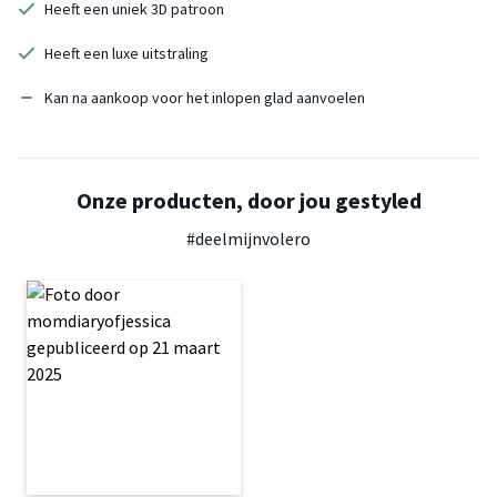
Heeft een uniek 3D patroon
Heeft een luxe uitstraling
Kan na aankoop voor het inlopen glad aanvoelen
Onze producten, door jou gestyled
#deelmijnvolero