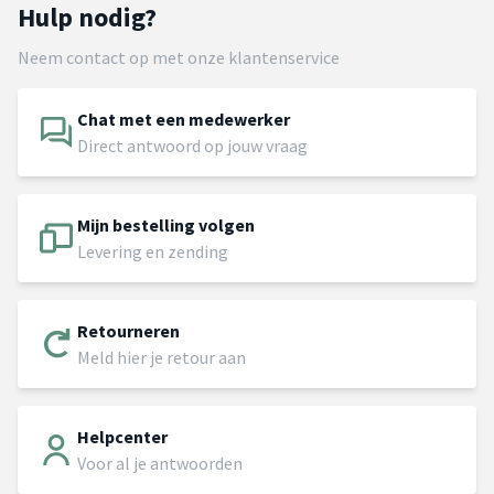
Hulp nodig?
Neem contact op met onze klantenservice
Chat met een medewerker
Direct antwoord op jouw vraag
Mijn bestelling volgen
Levering en zending
Retourneren
Meld hier je retour aan
Helpcenter
Voor al je antwoorden