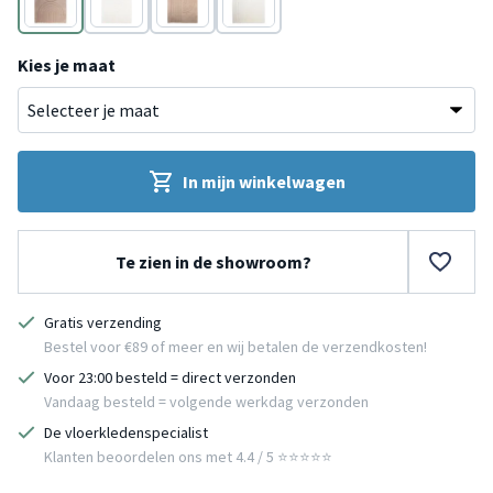
Taupe
Crème
Taupe
Crème
Kies je maat
In mijn winkelwagen
Te zien in de showroom?
Gratis verzending
Bestel voor €89 of meer en wij betalen de verzendkosten!
Voor 23:00 besteld = direct verzonden
Vandaag besteld = volgende werkdag verzonden
De vloerkledenspecialist
Klanten beoordelen ons met 4.4 / 5 ⭐⭐⭐⭐⭐