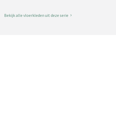
Bekijk alle vloerkleden uit deze serie