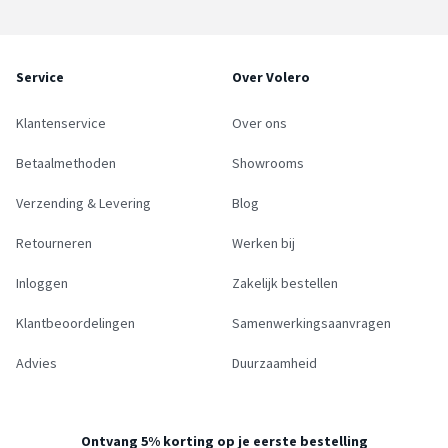
Service
Over Volero
Klantenservice
Over ons
Betaalmethoden
Showrooms
Verzending & Levering
Blog
Retourneren
Werken bij
Inloggen
Zakelijk bestellen
Klantbeoordelingen
Samenwerkingsaanvragen
Advies
Duurzaamheid
Ontvang 5% korting op je eerste bestelling