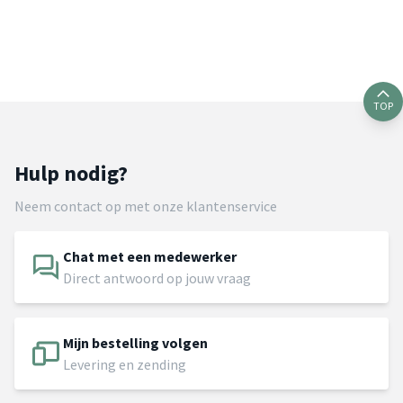
TOP
Hulp nodig?
Neem contact op met onze klantenservice
Chat met een medewerker
Direct antwoord op jouw vraag
Mijn bestelling volgen
Levering en zending