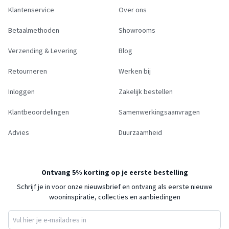
Klantenservice
Over ons
Betaalmethoden
Showrooms
Verzending & Levering
Blog
Retourneren
Werken bij
Inloggen
Zakelijk bestellen
Klantbeoordelingen
Samenwerkingsaanvragen
Advies
Duurzaamheid
Ontvang 5% korting op je eerste bestelling
Schrijf je in voor onze nieuwsbrief en ontvang als eerste nieuwe
wooninspiratie, collecties en aanbiedingen