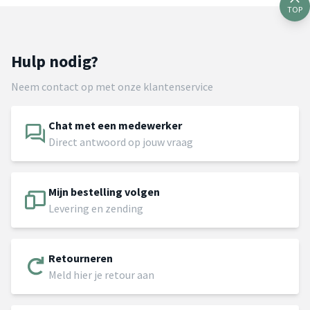
TOP
Hulp nodig?
Neem contact op met onze klantenservice
Chat met een medewerker
Direct antwoord op jouw vraag
Mijn bestelling volgen
Levering en zending
Retourneren
Meld hier je retour aan