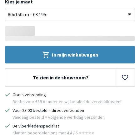
Kies je maat
In mijn winkelwagen
Te zien in de showroom?
Gratis verzending
Bestel voor €89 of meer en wij betalen de verzendkosten!
Voor 23:00 besteld = direct verzonden
Vandaag besteld = volgende werkdag verzonden
De vloerkledenspecialist
Klanten beoordelen ons met 4.4 / 5 ⭐⭐⭐⭐⭐