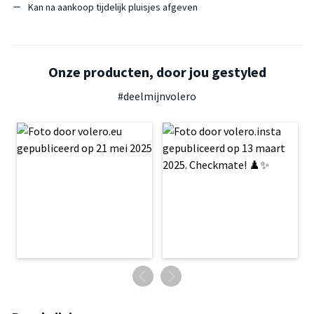
Kan na aankoop tijdelijk pluisjes afgeven
Onze producten, door jou gestyled
#deelmijnvolero