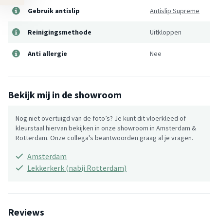
Gebruik antislip
Antislip Supreme
Reinigingsmethode
Uitkloppen
Anti allergie
Nee
Bekijk mij in de showroom
Nog niet overtuigd van de foto’s? Je kunt dit vloerkleed of
kleurstaal hiervan bekijken in onze showroom in Amsterdam &
Rotterdam. Onze collega's beantwoorden graag al je vragen.
Amsterdam
Lekkerkerk (nabij Rotterdam)
Reviews