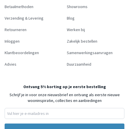
Betaalmethoden
Showrooms
Verzending & Levering
Blog
Retourneren
Werken bij
Inloggen
Zakelijk bestellen
Klantbeoordelingen
Samenwerkingsaanvragen
Advies
Duurzaamheid
Ontvang 5% korting op je eerste bestelling
Schrijf je in voor onze nieuwsbrief en ontvang als eerste nieuwe
wooninspiratie, collecties en aanbiedingen