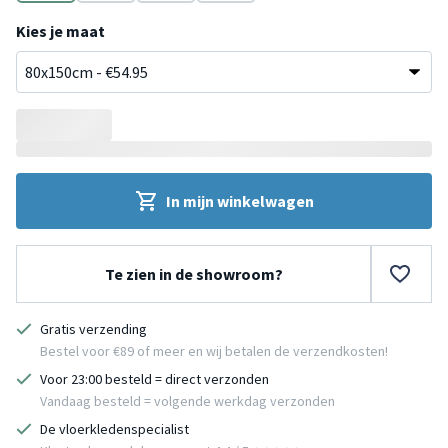
Bruin
Bruin
Bruin
Bruin
Kies je maat
In mijn winkelwagen
Te zien in de showroom?
Gratis verzending
Bestel voor €89 of meer en wij betalen de verzendkosten!
Voor 23:00 besteld = direct verzonden
Vandaag besteld = volgende werkdag verzonden
De vloerkledenspecialist