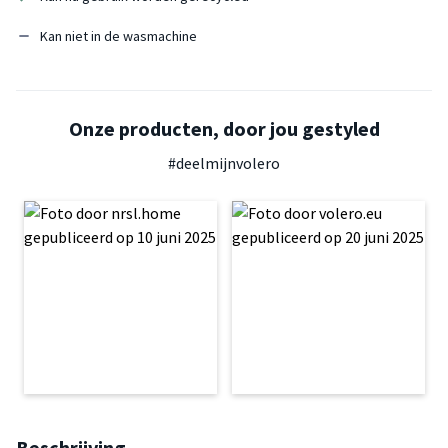
Kan niet in de wasmachine
Onze producten, door jou gestyled
#deelmijnvolero
Beschrijving