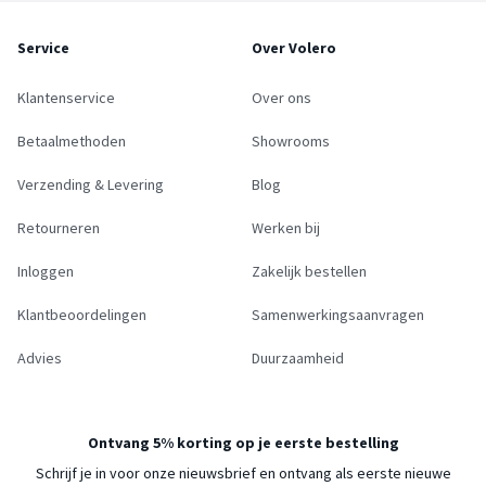
Service
Over Volero
Klantenservice
Over ons
Betaalmethoden
Showrooms
Verzending & Levering
Blog
Retourneren
Werken bij
Inloggen
Zakelijk bestellen
Klantbeoordelingen
Samenwerkingsaanvragen
Advies
Duurzaamheid
Ontvang 5% korting op je eerste bestelling
Schrijf je in voor onze nieuwsbrief en ontvang als eerste nieuwe