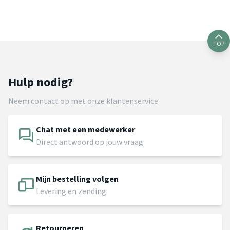
TOP
Hulp nodig?
Neem contact op met onze klantenservice
Chat met een medewerker
Direct antwoord op jouw vraag
Mijn bestelling volgen
Levering en zending
Retourneren