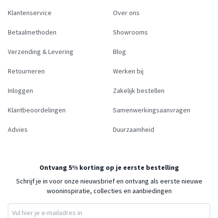
Klantenservice
Over ons
Betaalmethoden
Showrooms
Verzending & Levering
Blog
Retourneren
Werken bij
Inloggen
Zakelijk bestellen
Klantbeoordelingen
Samenwerkingsaanvragen
Advies
Duurzaamheid
Ontvang 5% korting op je eerste bestelling
Schrijf je in voor onze nieuwsbrief en ontvang als eerste nieuwe
wooninspiratie, collecties en aanbiedingen