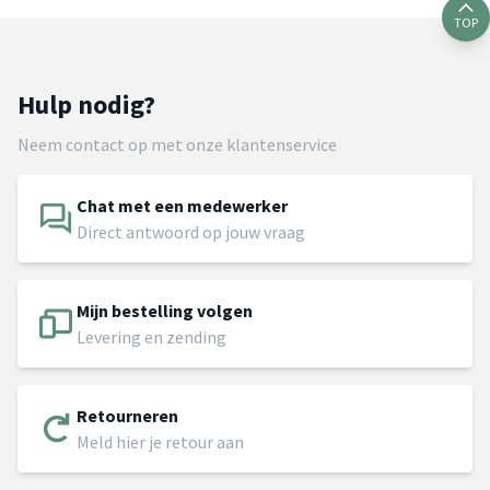
TOP
Hulp nodig?
Neem contact op met onze klantenservice
Chat met een medewerker
Direct antwoord op jouw vraag
Mijn bestelling volgen
Levering en zending
Retourneren
Meld hier je retour aan