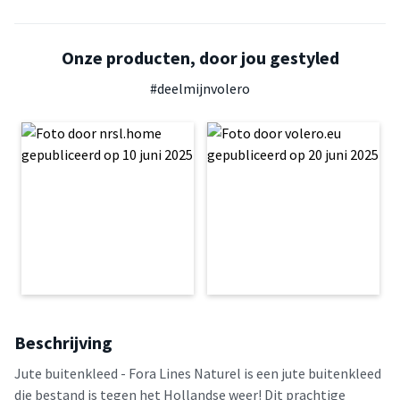
Onze producten, door jou gestyled
#deelmijnvolero
Beschrijving
Jute buitenkleed - Fora Lines Naturel is een jute buitenkleed
die bestand is tegen het Hollandse weer! Dit prachtige