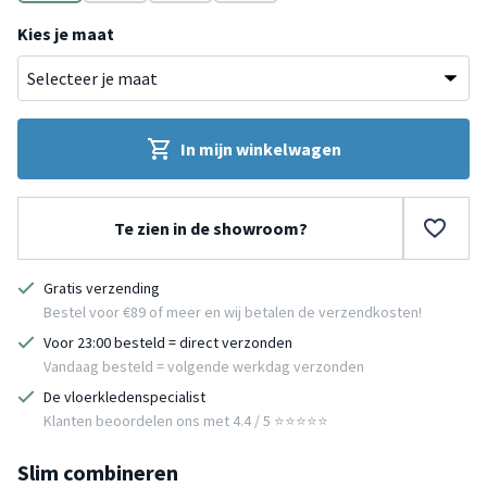
Bruin
Bruin
Bruin
Bruin
Kies je maat
In mijn winkelwagen
Te zien in de showroom?
Gratis verzending
Bestel voor €89 of meer en wij betalen de verzendkosten!
Voor 23:00 besteld = direct verzonden
Vandaag besteld = volgende werkdag verzonden
De vloerkledenspecialist
Klanten beoordelen ons met 4.4 / 5 ⭐⭐⭐⭐⭐
Slim combineren