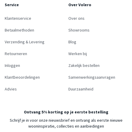
Service
Over Volero
Klantenservice
Over ons
Betaalmethoden
Showrooms
Verzending & Levering
Blog
Retourneren
Werken bij
Inloggen
Zakelijk bestellen
Klantbeoordelingen
Samenwerkingsaanvragen
Advies
Duurzaamheid
Ontvang 5% korting op je eerste bestelling
Schrijf je in voor onze nieuwsbrief en ontvang als eerste nieuwe
wooninspiratie, collecties en aanbiedingen