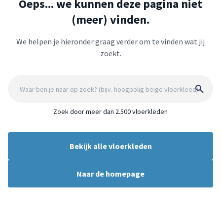
Oeps... we kunnen deze pagina niet
(meer) vinden.
We helpen je hieronder graag verder om te vinden wat jij
zoekt.
Zoek door meer dan 2.500 vloerkleden
Bekijk alle vloerkleden
Naar de homepage