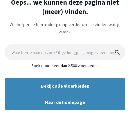
Oeps... we kunnen deze pagina niet
(meer) vinden.
We helpen je hieronder graag verder om te vinden wat jij
zoekt.
Zoek door meer dan 2.500 vloerkleden
Bekijk alle vloerkleden
Naar de homepage