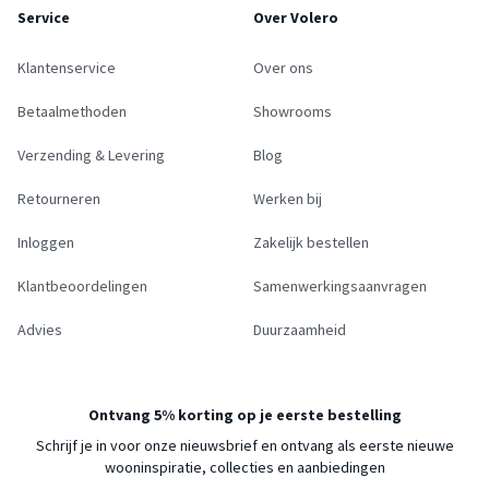
Service
Over Volero
Klantenservice
Over ons
Betaalmethoden
Showrooms
Verzending & Levering
Blog
Retourneren
Werken bij
Inloggen
Zakelijk bestellen
Klantbeoordelingen
Samenwerkingsaanvragen
Advies
Duurzaamheid
Ontvang 5% korting op je eerste bestelling
Schrijf je in voor onze nieuwsbrief en ontvang als eerste nieuwe
wooninspiratie, collecties en aanbiedingen