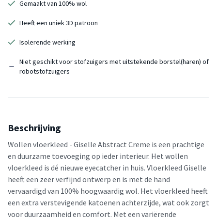
Gemaakt van 100% wol
Heeft een uniek 3D patroon
Isolerende werking
Niet geschikt voor stofzuigers met uitstekende borstel(haren) of
robotstofzuigers
Beschrijving
Wollen vloerkleed - Giselle Abstract Creme is een prachtige
en duurzame toevoeging op ieder interieur. Het wollen
vloerkleed is dé nieuwe eyecatcher in huis. Vloerkleed Giselle
heeft een zeer verfijnd ontwerp en is met de hand
vervaardigd van 100% hoogwaardig wol. Het vloerkleed heeft
een extra verstevigende katoenen achterzijde, wat ook zorgt
voor duurzaamheid en comfort. Met een variërende