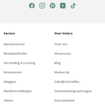
Service
Over Volero
Klantenservice
Over ons
Betaalmethoden
Showrooms
Verzending & Levering
Blog
Retourneren
Werken bij
Inloggen
Zakelijk bestellen
Klantbeoordelingen
Samenwerkingsaanvragen
Advies
Duurzaamheid