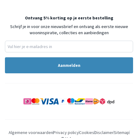
Ontvang 5% korting op je eerste bestelling
Schrijf je in voor onze nieuwsbrief en ontvang als eerste nieuwe
wooninspiratie, collecties en aanbiedingen
Aanmelden
Algemene voorwaarden
Privacy policy
Cookies
Disclaimer
Sitemap