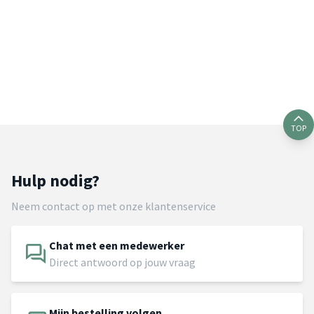
TOP
Hulp nodig?
Neem contact op met onze klantenservice
Chat met een medewerker
Direct antwoord op jouw vraag
Mijn bestelling volgen