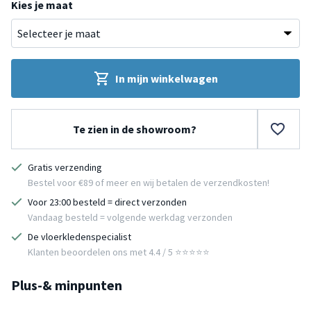
Kies je maat
In mijn winkelwagen
Te zien in de showroom?
Gratis verzending
Bestel voor €89 of meer en wij betalen de verzendkosten!
Voor 23:00 besteld = direct verzonden
Vandaag besteld = volgende werkdag verzonden
De vloerkledenspecialist
Klanten beoordelen ons met 4.4 / 5 ⭐⭐⭐⭐⭐
Plus-& minpunten