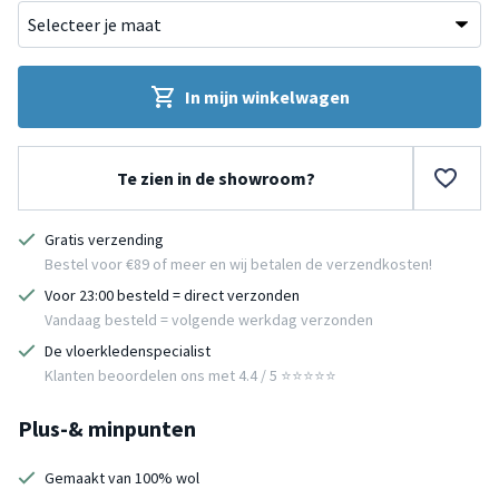
In mijn winkelwagen
Te zien in de showroom?
Gratis verzending
Bestel voor €89 of meer en wij betalen de verzendkosten!
Voor 23:00 besteld = direct verzonden
Vandaag besteld = volgende werkdag verzonden
De vloerkledenspecialist
Klanten beoordelen ons met 4.4 / 5 ⭐⭐⭐⭐⭐
Plus-& minpunten
Gemaakt van 100% wol