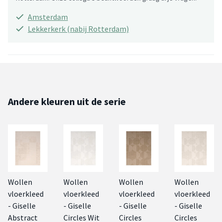
Amsterdam
Lekkerkerk (nabij Rotterdam)
Andere kleuren uit de serie
Wollen
Wollen
Wollen
Wollen
vloerkleed
vloerkleed
vloerkleed
vloerkleed
- Giselle
- Giselle
- Giselle
- Giselle
Abstract
Circles Wit
Circles
Circles