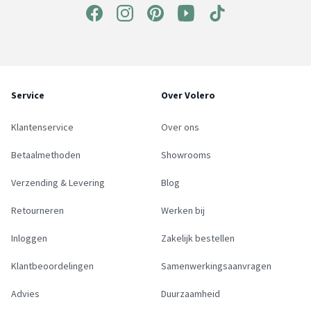
Service
Over Volero
Klantenservice
Over ons
Betaalmethoden
Showrooms
Verzending & Levering
Blog
Retourneren
Werken bij
Inloggen
Zakelijk bestellen
Klantbeoordelingen
Samenwerkingsaanvragen
Advies
Duurzaamheid