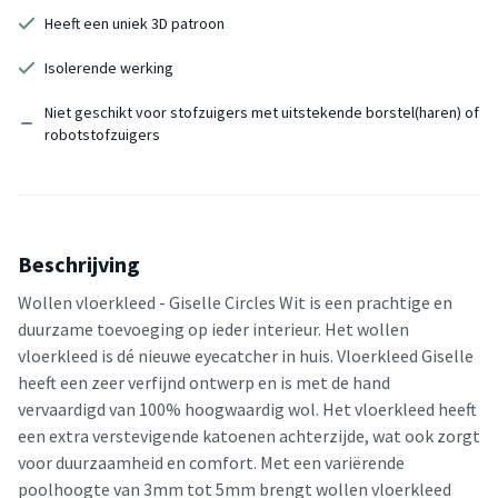
Heeft een uniek 3D patroon
Isolerende werking
Niet geschikt voor stofzuigers met uitstekende borstel(haren) of
robotstofzuigers
Beschrijving
Wollen vloerkleed - Giselle Circles Wit is een prachtige en
duurzame toevoeging op ieder interieur. Het wollen
vloerkleed is dé nieuwe eyecatcher in huis. Vloerkleed Giselle
heeft een zeer verfijnd ontwerp en is met de hand
vervaardigd van 100% hoogwaardig wol. Het vloerkleed heeft
een extra verstevigende katoenen achterzijde, wat ook zorgt
voor duurzaamheid en comfort. Met een variërende
poolhoogte van 3mm tot 5mm brengt wollen vloerkleed