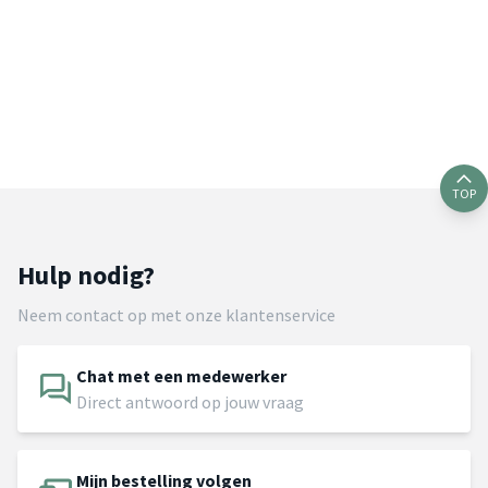
TOP
Hulp nodig?
Neem contact op met onze klantenservice
Chat met een medewerker
Direct antwoord op jouw vraag
Mijn bestelling volgen