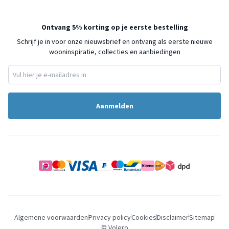
Ontvang 5% korting op je eerste bestelling
Schrijf je in voor onze nieuwsbrief en ontvang als eerste nieuwe
wooninspiratie, collecties en aanbiedingen
Aanmelden
Algemene voorwaarden
Privacy policy
Cookies
Disclaimer
Sitemap
© Volero