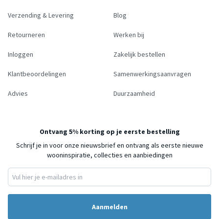
Verzending & Levering
Blog
Retourneren
Werken bij
Inloggen
Zakelijk bestellen
Klantbeoordelingen
Samenwerkingsaanvragen
Advies
Duurzaamheid
Ontvang 5% korting op je eerste bestelling
Schrijf je in voor onze nieuwsbrief en ontvang als eerste nieuwe
wooninspiratie, collecties en aanbiedingen
Aanmelden