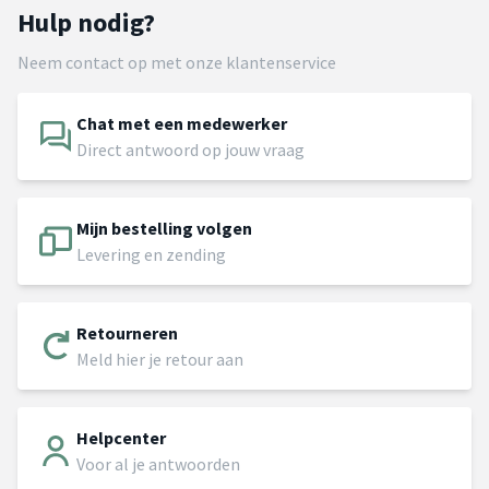
Hulp nodig?
Neem contact op met onze klantenservice
Chat met een medewerker
Direct antwoord op jouw vraag
Mijn bestelling volgen
Levering en zending
Retourneren
Meld hier je retour aan
Helpcenter
Voor al je antwoorden