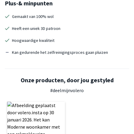
Plus-& minpunten
Gemaakt van 100% wol
Heeft een uniek 3D patroon
Hoogwaardige kwaliteit
Kan gedurende het zelfreinigingsproces gaan pluizen
Onze producten, door jou gestyled
#deelmijnvolero