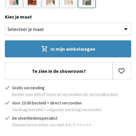
Multicolor
Terracotta
Bruin
Beige
Groen
Kies je maat
In mijn winkelwagen
Te zien in de showroom?
Gratis verzending
Bestel voor €89 of meer en wij betalen de verzendkosten!
Voor 23:00 besteld = direct verzonden
Vandaag besteld = volgende werkdag verzonden
De vloerkledenspecialist
Klanten beoordelen ons met 4.4 / 5 ⭐⭐⭐⭐⭐