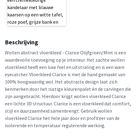
Beschrijving
Wollen abstract vloerkleed - Clarice Olijfgroen/Mint is een
waardevolle toevoeging op je interieur. Het zachte wollen
vloerkleed heeft een luxe feel en uitstraling en is een ware
eyecatcher. Vloerkleed Clarice is met de hand gemaakt van
100% hoogwaardig wol. Het abstracte design laat zich
kenmerken door het rustige kleurenpalet én de carvingen die
zijn aangebracht. Hierdoor krijgt wollen vloerkleed Clarice
een lichte 3D structuur. Clarice is een vloerkleed dat comfort,
stijl en duurzaamheid samenbrengt. Gebruik wollen
vloerkleed Clarice het hele jaar door en profiteer van de
isolerende en temperatuur regulerende werking.