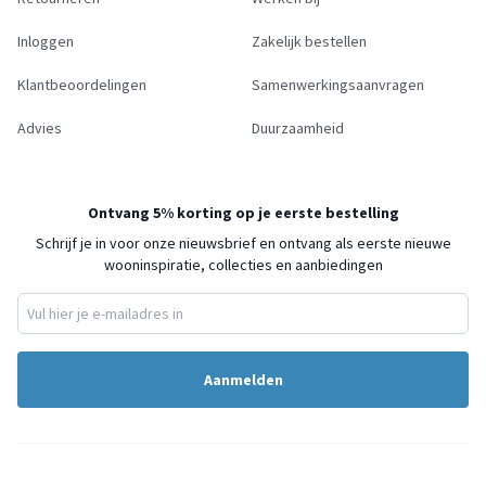
Inloggen
Zakelijk bestellen
Klantbeoordelingen
Samenwerkingsaanvragen
Advies
Duurzaamheid
Ontvang 5% korting op je eerste bestelling
Schrijf je in voor onze nieuwsbrief en ontvang als eerste nieuwe
wooninspiratie, collecties en aanbiedingen
Aanmelden