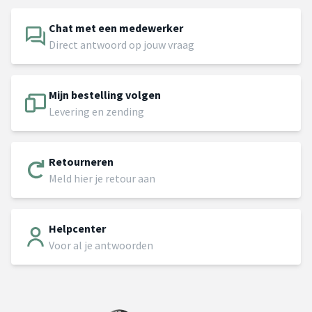
Chat met een medewerker
Direct antwoord op jouw vraag
Mijn bestelling volgen
Levering en zending
Retourneren
Meld hier je retour aan
Helpcenter
Voor al je antwoorden