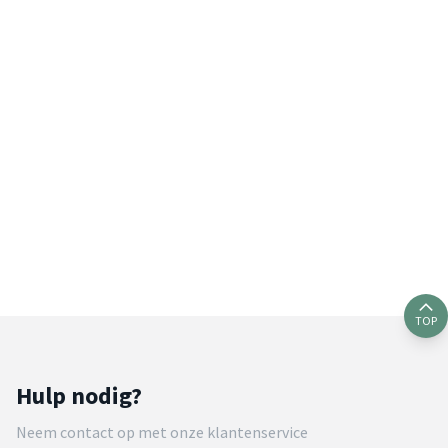
TOP
Hulp nodig?
Neem contact op met onze klantenservice