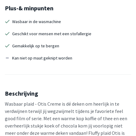
Plus-& minpunten
Wasbaar in de wasmachine
Geschikt voor mensen met een stofallergie
Gemakkelijk op te bergen
Kan niet op maat geknipt worden
Beschrijving
Wasbaar plaid - Otis Creme is dé deken om heerlijk in te
verdwijnen terwijl jij wegzwijmelt tijdens je favoriete feel
good film of serie. Met een warme kop koffie of thee en een
overheerlijk stukje koek of chocola kom jij voorlopig niet
meer onder deze warme deken vandaan! Fluffy plaid Otis is