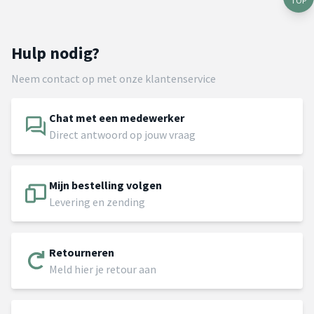
TOP
Hulp nodig?
Neem contact op met onze klantenservice
Chat met een medewerker
Direct antwoord op jouw vraag
Mijn bestelling volgen
Levering en zending
Retourneren
Meld hier je retour aan