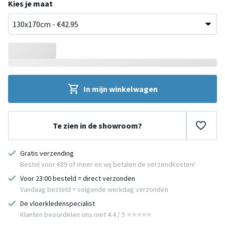
Kies je maat
In mijn winkelwagen
Te zien in de showroom?
Gratis verzending
Bestel voor €89 of meer en wij betalen de verzendkosten!
Voor 23:00 besteld = direct verzonden
Vandaag besteld = volgende werkdag verzonden
De vloerkledenspecialist
Klanten beoordelen ons met 4.4 / 5 ⭐⭐⭐⭐⭐