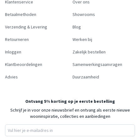
Klantenservice
Over ons
Betaalmethoden
Showrooms
Verzending & Levering
Blog
Retourneren
Werken bij
Inloggen
Zakelijk bestellen
Klantbeoordelingen
Samenwerkingsaanvragen
Advies
Duurzaamheid
Ontvang 5% korting op je eerste bestelling
Schrijf je in voor onze nieuwsbrief en ontvang als eerste nieuwe
wooninspiratie, collecties en aanbiedingen