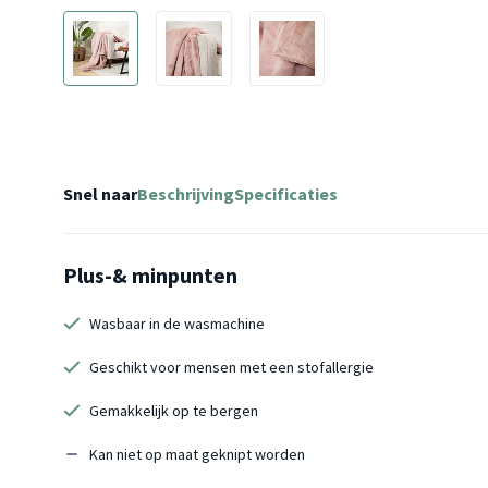
Snel naar
Beschrijving
Specificaties
Plus-& minpunten
Wasbaar in de wasmachine
Geschikt voor mensen met een stofallergie
Gemakkelijk op te bergen
Kan niet op maat geknipt worden