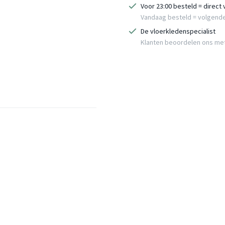
Voor 23:00 besteld = direct
Vandaag besteld = volgend
De vloerkledenspecialist
Klanten beoordelen ons me