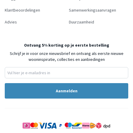
Klantbeoordelingen
Samenwerkingsaanvragen
Advies
Duurzaamheid
Ontvang 5% korting op je eerste bestelling
Schrijf je in voor onze nieuwsbrief en ontvang als eerste nieuwe
wooninspiratie, collecties en aanbiedingen
Aanmelden