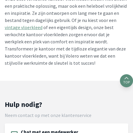
een praktische oplossing, maar ook een heleboel vrolijkheid
en inspiratie. Ze zijn ontworpen om lang mee te gaan en
bestand tegen dagelijks gebruik. Of je nu kiest voor een
vintage vloerkleed
of een eigentijds design, onze best
verkochte kantoor vloerkleden zorgen ervoor dat je
werkplek een plek van comfort en inspiratie wordt.
Transformeer je kantoor met de tijdloze elegantie van deze
kantoor vloerkleden, want bij Volero weten we dat een
stijlvolle werkruimte de sleutel is tot succes!
TOP
Hulp nodig?
Neem contact op met onze klantenservice
Chat met een medewerker