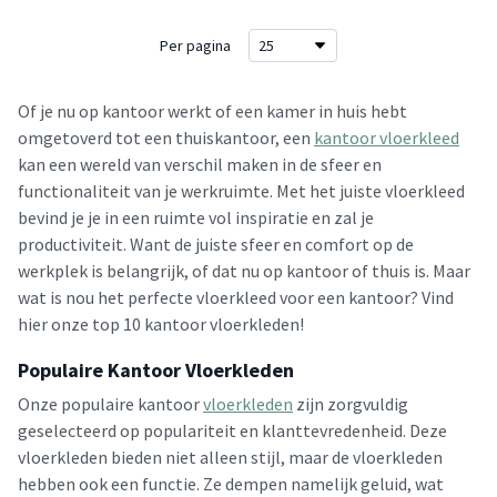
Per pagina
Of je nu op kantoor werkt of een kamer in huis hebt
omgetoverd tot een thuiskantoor, een
kantoor vloerkleed
kan een wereld van verschil maken in de sfeer en
functionaliteit van je werkruimte. Met het juiste vloerkleed
bevind je je in een ruimte vol inspiratie en zal je
productiviteit. Want de juiste sfeer en comfort op de
werkplek is belangrijk, of dat nu op kantoor of thuis is. Maar
wat is nou het perfecte vloerkleed voor een kantoor? Vind
hier onze top 10 kantoor vloerkleden!
Populaire Kantoor Vloerkleden
Onze populaire kantoor
vloerkleden
zijn zorgvuldig
geselecteerd op populariteit en klanttevredenheid. Deze
vloerkleden bieden niet alleen stijl, maar de vloerkleden
hebben ook een functie. Ze dempen namelijk geluid, wat