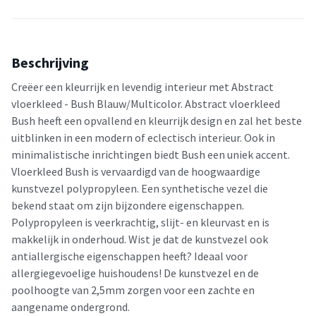
Beschrijving
Creëer een kleurrijk en levendig interieur met Abstract
vloerkleed - Bush Blauw/Multicolor. Abstract vloerkleed
Bush heeft een opvallend en kleurrijk design en zal het beste
uitblinken in een modern of eclectisch interieur. Ook in
minimalistische inrichtingen biedt Bush een uniek accent.
Vloerkleed Bush is vervaardigd van de hoogwaardige
kunstvezel polypropyleen. Een synthetische vezel die
bekend staat om zijn bijzondere eigenschappen.
Polypropyleen is veerkrachtig, slijt- en kleurvast en is
makkelijk in onderhoud. Wist je dat de kunstvezel ook
antiallergische eigenschappen heeft? Ideaal voor
allergiegevoelige huishoudens! De kunstvezel en de
poolhoogte van 2,5mm zorgen voor een zachte en
aangename ondergrond.