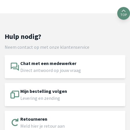
TOP
Hulp nodig?
Neem contact op met onze klantenservice
Chat met een medewerker
Direct antwoord op jouw vraag
Mijn bestelling volgen
Levering en zending
Retourneren
Meld hier je retour aan