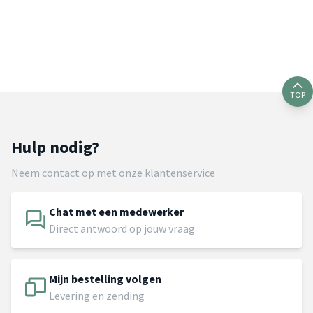
TOP
Hulp nodig?
Neem contact op met onze klantenservice
Chat met een medewerker
Direct antwoord op jouw vraag
Mijn bestelling volgen
Levering en zending