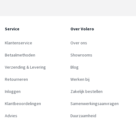
Service
Over Volero
Klantenservice
Over ons
Betaalmethoden
Showrooms
Verzending & Levering
Blog
Retourneren
Werken bij
Inloggen
Zakelijk bestellen
Klantbeoordelingen
Samenwerkingsaanvragen
Advies
Duurzaamheid