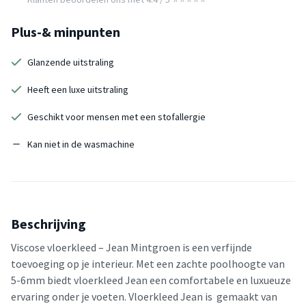
Plus-& minpunten
Glanzende uitstraling
Heeft een luxe uitstraling
Geschikt voor mensen met een stofallergie
Kan niet in de wasmachine
Beschrijving
Viscose vloerkleed – Jean Mintgroen is een verfijnde
toevoeging op je interieur. Met een zachte poolhoogte van
5-6mm biedt vloerkleed Jean een comfortabele en luxueuze
ervaring onder je voeten. Vloerkleed Jean is gemaakt van