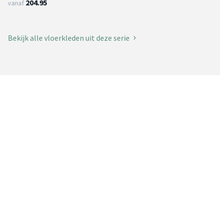
204.95
vanaf
Bekijk alle vloerkleden uit deze serie