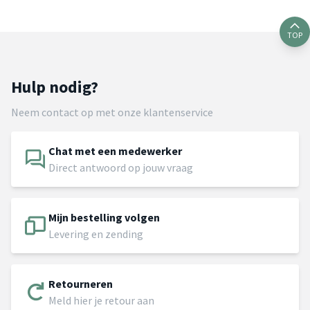
TOP
Hulp nodig?
Neem contact op met onze klantenservice
Chat met een medewerker
Direct antwoord op jouw vraag
Mijn bestelling volgen
Levering en zending
Retourneren
Meld hier je retour aan