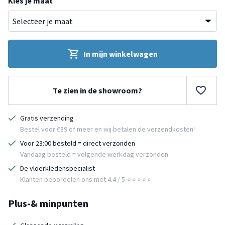
Kies je maat
In mijn winkelwagen
Te zien in de showroom?
Gratis verzending
Bestel voor €89 of meer en wij betalen de verzendkosten!
Voor 23:00 besteld = direct verzonden
Vandaag besteld = volgende werkdag verzonden
De vloerkledenspecialist
Klanten beoordelen ons met 4.4 / 5 ⭐⭐⭐⭐⭐
Plus-& minpunten