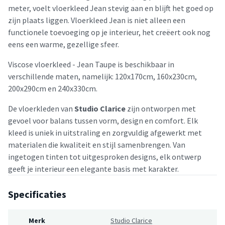
meter, voelt vloerkleed Jean stevig aan en blijft het goed op
zijn plaats liggen. Vloerkleed Jean is niet alleen een
functionele toevoeging op je interieur, het creëert ook nog
eens een warme, gezellige sfeer.
Viscose vloerkleed - Jean Taupe is beschikbaar in
verschillende maten, namelijk: 120x170cm, 160x230cm,
200x290cm en 240x330cm.
De vloerkleden van
Studio Clarice
zijn ontworpen met
gevoel voor balans tussen vorm, design en comfort. Elk
kleed is uniek in uitstraling en zorgvuldig afgewerkt met
materialen die kwaliteit en stijl samenbrengen. Van
ingetogen tinten tot uitgesproken designs, elk ontwerp
geeft je interieur een elegante basis met karakter.
Specificaties
Merk
Studio Clarice