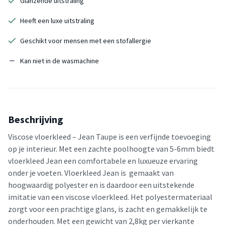
Glanzende uitstraling
Heeft een luxe uitstraling
Geschikt voor mensen met een stofallergie
Kan niet in de wasmachine
Beschrijving
Viscose vloerkleed – Jean Taupe is een verfijnde toevoeging
op je interieur. Met een zachte poolhoogte van 5-6mm biedt
vloerkleed Jean een comfortabele en luxueuze ervaring
onder je voeten. Vloerkleed Jean is gemaakt van
hoogwaardig polyester en is daardoor een uitstekende
imitatie van een viscose vloerkleed. Het polyestermateriaal
zorgt voor een prachtige glans, is zacht en gemakkelijk te
onderhouden. Met een gewicht van 2,8kg per vierkante