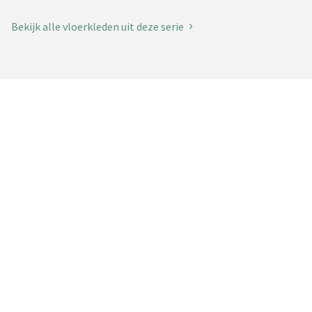
Bekijk alle vloerkleden uit deze serie