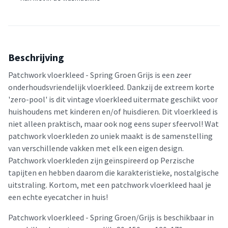
Beschrijving
Patchwork vloerkleed - Spring Groen Grijs is een zeer
onderhoudsvriendelijk vloerkleed. Dankzij de extreem korte
'zero-pool' is dit vintage vloerkleed uitermate geschikt voor
huishoudens met kinderen en/of huisdieren. Dit vloerkleed is
niet alleen praktisch, maar ook nog eens super sfeervol! Wat
patchwork vloerkleden zo uniek maakt is de samenstelling
van verschillende vakken met elk een eigen design.
Patchwork vloerkleden zijn geïnspireerd op Perzische
tapijten en hebben daarom die karakteristieke, nostalgische
uitstraling. Kortom, met een patchwork vloerkleed haal je
een echte eyecatcher in huis!
Patchwork vloerkleed - Spring Groen/Grijs is beschikbaar in