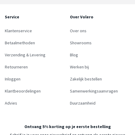
Service
Over Volero
Klantenservice
Over ons
Betaalmethoden
Showrooms
Verzending & Levering
Blog
Retourneren
Werken bij
Inloggen
Zakelijk bestellen
Klantbeoordelingen
Samenwerkingsaanvragen
Advies
Duurzaamheid
Ontvang 5% korting op je eerste bestelling