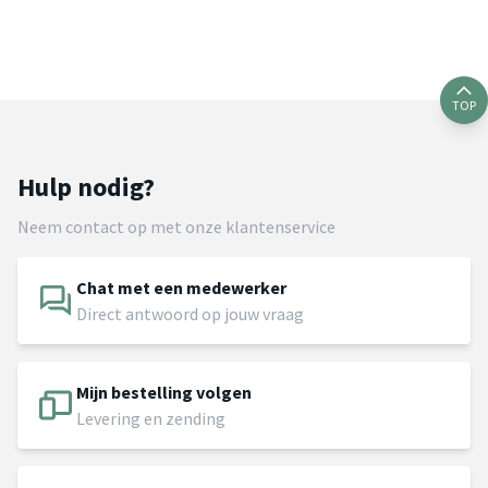
TOP
Hulp nodig?
Neem contact op met onze klantenservice
Chat met een medewerker
Direct antwoord op jouw vraag
Mijn bestelling volgen
Levering en zending