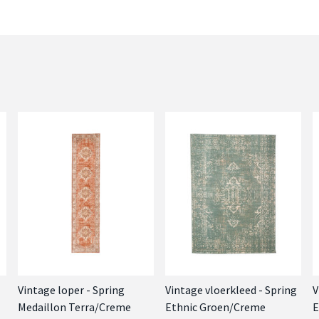
Vintage loper - Spring
Vintage vloerkleed - Spring
V
Medaillon Terra/Creme
Ethnic Groen/Creme
E