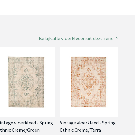
Bekijk alle vloerkleden uit deze serie
intage vloerkleed - Spring
Vintage vloerkleed - Spring
thnic Creme/Groen
Ethnic Creme/Terra