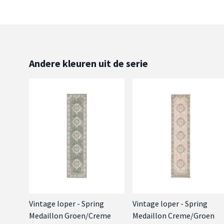
Andere kleuren uit de serie
Vintage loper - Spring
Vintage loper - Spring
Medaillon Groen/Creme
Medaillon Creme/Groen