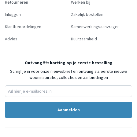
Retourneren
Werken bij
Inloggen
Zakelijk bestellen
Klantbeoordelingen
Samenwerkingsaanvragen
Advies
Duurzaamheid
Ontvang 5% korting op je eerste bestelling
Schrijf je in voor onze nieuwsbrief en ontvang als eerste nieuwe
wooninspiratie, collecties en aanbiedingen
Aanmelden