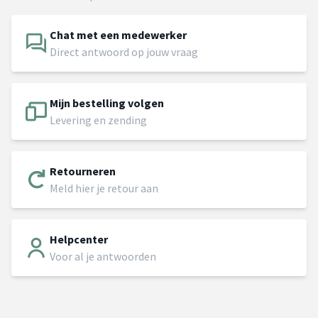
Chat met een medewerker
Direct antwoord op jouw vraag
Mijn bestelling volgen
Levering en zending
Retourneren
Meld hier je retour aan
Helpcenter
Voor al je antwoorden