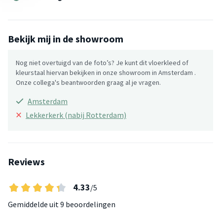
Bekijk mij in de showroom
Nog niet overtuigd van de foto’s? Je kunt dit vloerkleed of
kleurstaal hiervan bekijken in onze showroom in Amsterdam .
Onze collega's beantwoorden graag al je vragen.
Amsterdam
×
Lekkerkerk (nabij Rotterdam)
Reviews
4.33
/5
Gemiddelde uit
9 beoordelingen