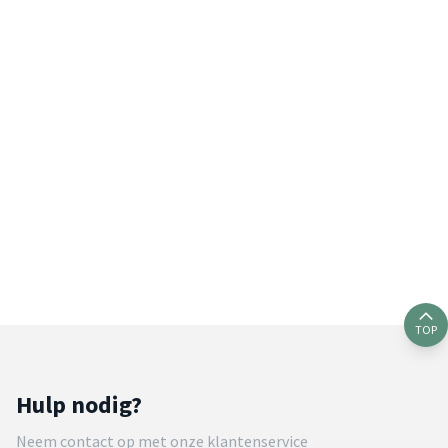
TOP
Hulp nodig?
Neem contact op met onze klantenservice