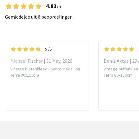
4.83
/5
Gemiddelde uit
6 beoordelingen
5
/5
Michael Fischer | 31 May, 2026
Deniz Aktas | 29
Vintage buitenkleed - Santo Medaillon
Vintage buitenklee
Terra 80x150cm
Terra 80x150cm