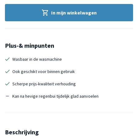
In mijn winkelwagen
Plus-& minpunten
Wasbaar in de wasmachine
Ook geschikt voor binnen gebruik
Scherpe prijs-kwaliteit verhouding
Kan na hevige regenbui tijdelijk glad aanvoelen
Beschrijving