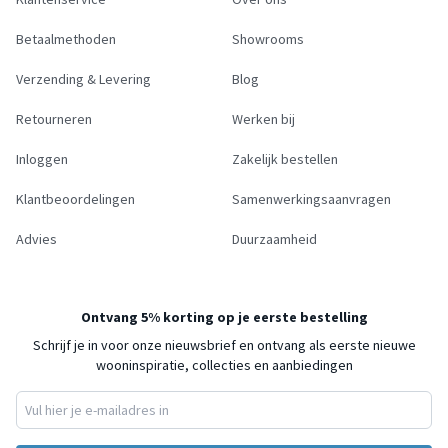
Betaalmethoden
Showrooms
Verzending & Levering
Blog
Retourneren
Werken bij
Inloggen
Zakelijk bestellen
Klantbeoordelingen
Samenwerkingsaanvragen
Advies
Duurzaamheid
Ontvang 5% korting op je eerste bestelling
Schrijf je in voor onze nieuwsbrief en ontvang als eerste nieuwe
wooninspiratie, collecties en aanbiedingen