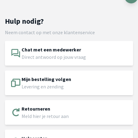
Hulp nodig?
Neem contact op met onze klantenservice
Chat met een medewerker
Direct antwoord op jouw vraag
Mijn bestelling volgen
Levering en zending
Retourneren
Meld hier je retour aan