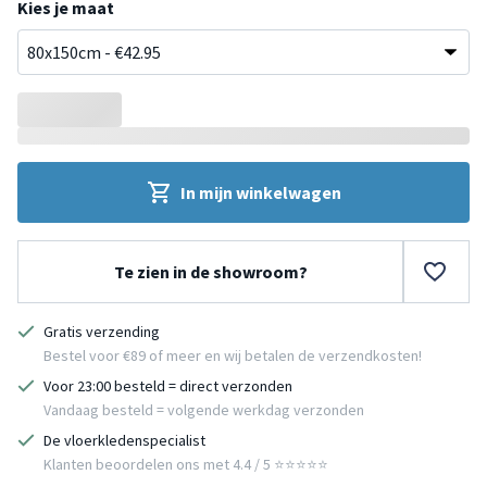
Kies je maat
In mijn winkelwagen
Te zien in de showroom?
Gratis verzending
Bestel voor €89 of meer en wij betalen de verzendkosten!
Voor 23:00 besteld = direct verzonden
Vandaag besteld = volgende werkdag verzonden
De vloerkledenspecialist
Klanten beoordelen ons met 4.4 / 5 ⭐⭐⭐⭐⭐