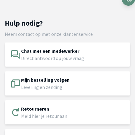
TOP
Hulp nodig?
Neem contact op met onze klantenservice
Chat met een medewerker
Direct antwoord op jouw vraag
Mijn bestelling volgen
Levering en zending
Retourneren
Meld hier je retour aan