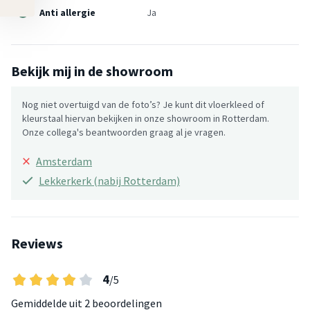
Anti allergie
Ja
Bekijk mij in de showroom
Nog niet overtuigd van de foto’s? Je kunt dit vloerkleed of
kleurstaal hiervan bekijken in onze showroom in Rotterdam.
Onze collega's beantwoorden graag al je vragen.
×
Amsterdam
Lekkerkerk (nabij Rotterdam)
Reviews
4
/5
Gemiddelde uit
2 beoordelingen