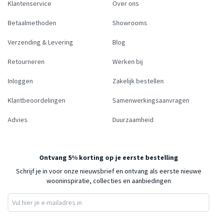
Klantenservice
Over ons
Betaalmethoden
Showrooms
Verzending & Levering
Blog
Retourneren
Werken bij
Inloggen
Zakelijk bestellen
Klantbeoordelingen
Samenwerkingsaanvragen
Advies
Duurzaamheid
Ontvang 5% korting op je eerste bestelling
Schrijf je in voor onze nieuwsbrief en ontvang als eerste nieuwe
wooninspiratie, collecties en aanbiedingen